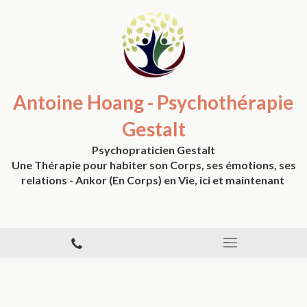
Antoine Hoang - Psychothérapie
Gestalt
Psychopraticien Gestalt
Une Thérapie pour habiter son Corps, ses émotions, ses
relations - Ankor (En Corps) en Vie, ici et maintenant