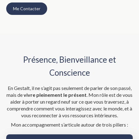
Me Contacter
Présence, Bienveillance et
Conscience
En Gestalt, il ne s’agit pas seulement de parler de son passé,
mais de
vivre pleinement le présent
. Mon rôle est de vous
aider à porter un regard neuf sur ce que vous traversez, à
comprendre comment vous interagissez avec le monde, et à
vous reconnecter à vos ressources intérieures.
Mon accompagnement s’articule autour de trois piliers :