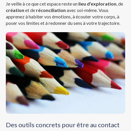
Je veille à ce que cet espace reste un
lieu d’exploration
, de
création
et de
réconciliation
avec soi-même. Vous
apprenez à habiter vos émotions, à écouter votre corps, à
poser vos limites et à redonner du sens à votre trajectoire.
Des outils concrets pour être au contact