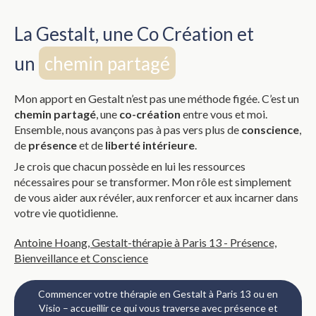
La Gestalt, une Co Création et
un
chemin partagé
Mon apport en Gestalt n’est pas une méthode figée. C’est un
chemin partagé
, une
co-création
entre vous et moi.
Ensemble, nous avançons pas à pas vers plus de
conscience
,
de
présence
et de
liberté intérieure
.
Je crois que chacun possède en lui les ressources
nécessaires pour se transformer. Mon rôle est simplement
de vous aider aux révéler, aux renforcer et aux incarner dans
votre vie quotidienne.
Antoine Hoang, Gestalt-thérapie à Paris 13
- Présence,
Bienveillance et Conscience
Commencer votre thérapie en Gestalt à Paris 13 ou en
Visio – accueillir ce qui vous traverse avec présence et