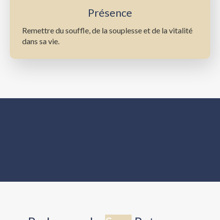
Présence
Remettre du souffle, de la souplesse et de la vitalité
dans sa vie.