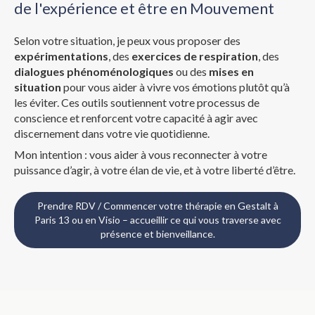
de l'expérience et être en Mouvement
Selon votre situation, je peux vous proposer des
expérimentations
, des
exercices de respiration
, des
dialogues phénoménologiques
ou des
mises en
situation
pour vous aider à vivre vos émotions plutôt qu’à
les éviter. Ces outils soutiennent votre processus de
conscience et renforcent votre capacité à agir avec
discernement dans votre vie quotidienne.
Mon intention : vous aider à vous reconnecter à votre
puissance d’agir, à votre élan de vie, et à votre liberté d’être.
Prendre RDV / Commencer votre thérapie en Gestalt à
Paris 13 ou en Visio – accueillir ce qui vous traverse avec
présence et bienveillance.