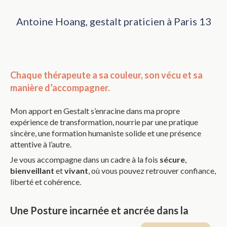
Antoine Hoang, gestalt praticien à Paris 13
Chaque thérapeute a sa couleur, son vécu et sa
manière d’accompagner.
Mon apport en Gestalt s’enracine dans ma propre
expérience de transformation, nourrie par une pratique
sincère, une formation humaniste solide et une présence
attentive à l’autre.
Je vous accompagne dans un cadre à la fois
sécure
,
bienveillant
et
vivant
, où vous pouvez retrouver confiance,
liberté et cohérence.
Une Posture incarnée et ancrée dans la