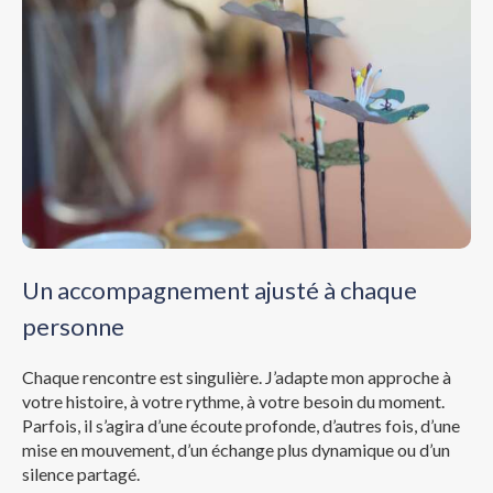
Un accompagnement ajusté à chaque
personne
Chaque rencontre est singulière. J’adapte mon approche à
votre histoire, à votre rythme, à votre besoin du moment.
Parfois, il s’agira d’une écoute profonde, d’autres fois, d’une
mise en mouvement, d’un échange plus dynamique ou d’un
silence partagé.