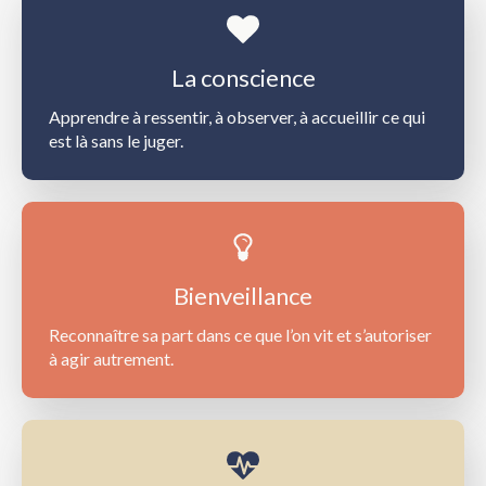
La conscience
Apprendre à ressentir, à observer, à accueillir ce qui
est là sans le juger.
Bienveillance
Reconnaître sa part dans ce que l’on vit et s’autoriser
à agir autrement.